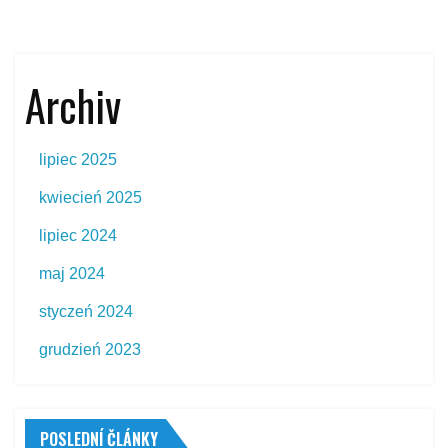
Archiv
lipiec 2025
kwiecień 2025
lipiec 2024
maj 2024
styczeń 2024
grudzień 2023
POSLEDNÍ ČLÁNKY