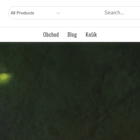
Obchod
Blog
Košík