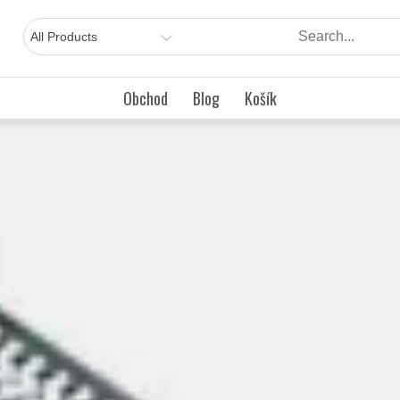
Obchod
Blog
Košík